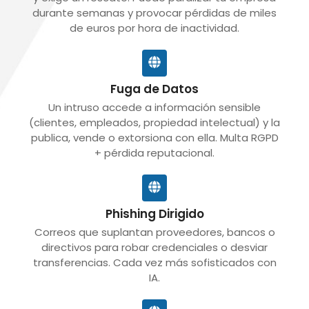
durante semanas y provocar pérdidas de miles
de euros por hora de inactividad.
Fuga de Datos
Un intruso accede a información sensible
(clientes, empleados, propiedad intelectual) y la
publica, vende o extorsiona con ella. Multa RGPD
+ pérdida reputacional.
Phishing Dirigido
Correos que suplantan proveedores, bancos o
directivos para robar credenciales o desviar
transferencias. Cada vez más sofisticados con
IA.