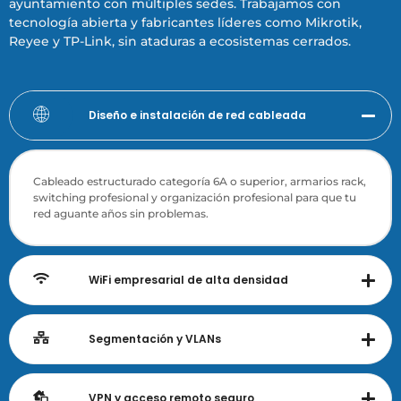
ayuntamiento con múltiples sedes. Trabajamos con
tecnología abierta y fabricantes líderes como Mikrotik,
Reyee y TP-Link, sin ataduras a ecosistemas cerrados.
Diseño e instalación de red cableada
Cableado estructurado categoría 6A o superior, armarios rack,
switching profesional y organización profesional para que tu
red aguante años sin problemas.
WiFi empresarial de alta densidad
Segmentación y VLANs
VPN y acceso remoto seguro