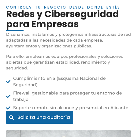
CONTROLA TU NEGOCIO DESDE DONDE ESTÉS
Redes y Ciberseguridad
para Empresas
Diseñamos, instalamos y protegemos infraestructuras de red
adaptadas a las necesidades de cada empresa,
ayuntamientos y organizaciones públicas.
Para ello, empleamos equipos profesionales y soluciones
abiertas que garantizan estabilidad, rendimiento y
seguridad.
Cumplimiento ENS (Esquema Nacional de
Seguridad)
Firewall gestionable para proteger tu entorno de
trabajo
Soporte remoto sin alcance y presencial en Alicante
Solicita una auditoría