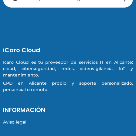
iCaro Cloud
Icaro Cloud es tu proveedor de servicios IT en Alicante:
cloud, ciberseguridad, redes, videovigilancia, IoT y
mantenimiento.
CPD en Alicante propio y soporte personalizado,
persencial o remoto.
INFORMACIÓN
Aviso legal