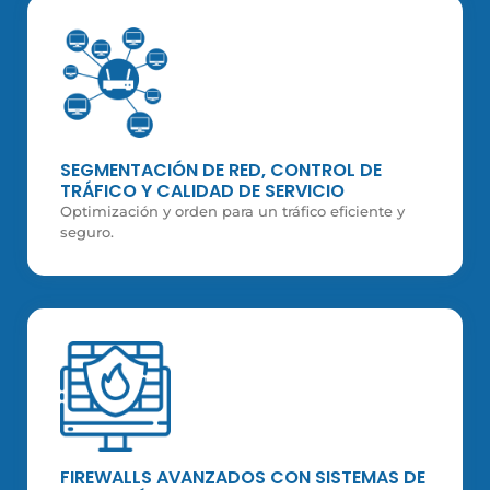
SEGMENTACIÓN DE RED, CONTROL DE
TRÁFICO Y CALIDAD DE SERVICIO
Optimización y orden para un tráfico eficiente y
seguro.
FIREWALLS AVANZADOS CON SISTEMAS DE