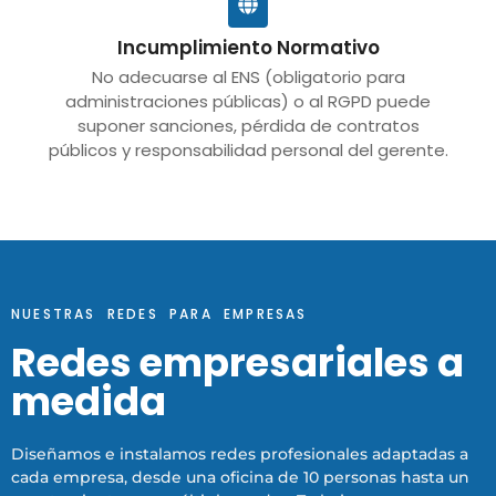
Incumplimiento Normativo
No adecuarse al ENS (obligatorio para
administraciones públicas) o al RGPD puede
suponer sanciones, pérdida de contratos
públicos y responsabilidad personal del gerente.
NUESTRAS REDES PARA EMPRESAS
Redes empresariales a
medida
Diseñamos e instalamos redes profesionales adaptadas a
cada empresa, desde una oficina de 10 personas hasta un