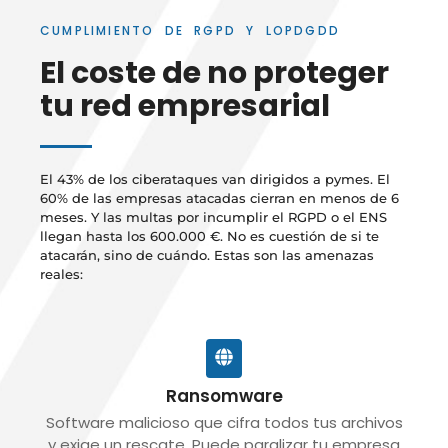
CUMPLIMIENTO DE RGPD Y LOPDGDD
El coste de no proteger
tu red empresarial
El 43% de los ciberataques van dirigidos a pymes. El
60% de las empresas atacadas cierran en menos de 6
meses. Y las multas por incumplir el RGPD o el ENS
llegan hasta los 600.000 €. No es cuestión de si te
atacarán, sino de cuándo. Estas son las amenazas
reales:
Ransomware
Software malicioso que cifra todos tus archivos
y exige un rescate. Puede paralizar tu empresa